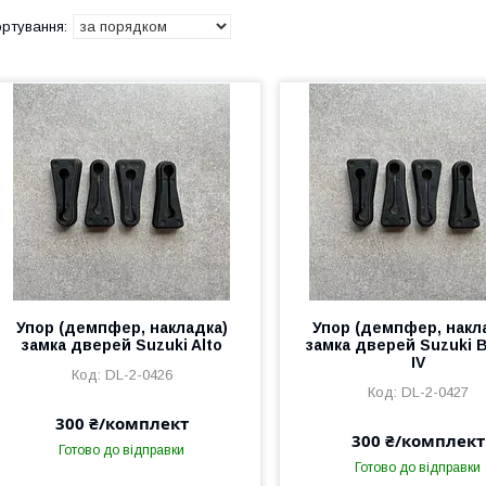
Упор (демпфер, накладка)
Упор (демпфер, накл
замка дверей Suzuki Alto
замка дверей Suzuki 
IV
DL-2-0426
DL-2-0427
300 ₴/комплект
300 ₴/комплект
Готово до відправки
Готово до відправки