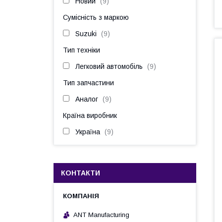
Новий
9
Сумісність з маркою
Suzuki
9
Тип техніки
Легковий автомобіль
9
Тип запчастини
Аналог
9
Країна виробник
Україна
9
КОНТАКТИ
ANT Manufacturing