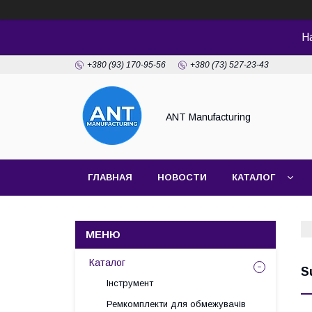
Н
+380 (93) 170-95-56
+380 (73) 527-23-43
ANT Manufacturing
ГЛАВНАЯ
НОВОСТИ
КАТАЛОГ
Каталог
S
Інструмент
Ремкомплекти для обмежувачів