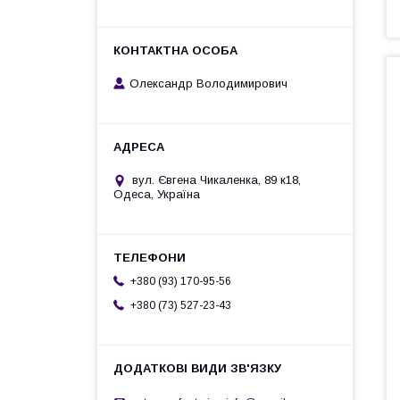
Олександр Володимирович
вул. Євгена Чикаленка, 89 к18,
Одеса, Україна
+380 (93) 170-95-56
+380 (73) 527-23-43