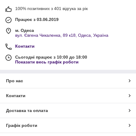
100% позитивних з 401 відгука за рік
Працює з 03.06.2019
м. Одеса
вул. Євгена Чикаленка, 89 к18, Одеса, Україна
Контакти
Сьогодні працює з 10:00 до 18:00
Показати весь графік роботи
Про нас
Контакти
Доставка та оплата
Графік роботи