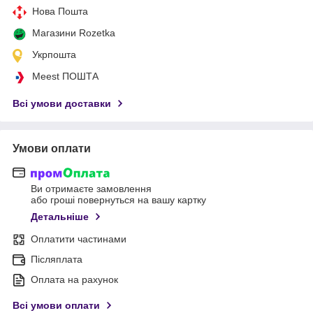
Нова Пошта
Магазини Rozetka
Укрпошта
Meest ПОШТА
Всі умови доставки
Умови оплати
Ви отримаєте замовлення
або гроші повернуться на вашу картку
Детальніше
Оплатити частинами
Післяплата
Оплата на рахунок
Всі умови оплати