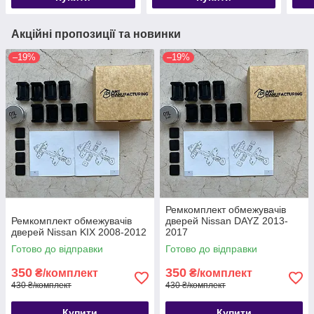
Акційні пропозиції та новинки
–19%
–19%
Ремкомплект обмежувачів
Ремкомплект обмежувачів
дверей Nissan DAYZ 2013-
дверей Nissan KIX 2008-2012
2017
Готово до відправки
Готово до відправки
350
350
₴/комплект
₴/комплект
430 ₴/комплект
430 ₴/комплект
Купити
Купити