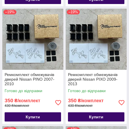
–19%
–19%
Ремкомплект обмежувачів
Ремкомплект обмежувачів
дверей Nissan PINO 2007-
дверей Nissan PIXO 2009-
2010
2013
Готово до відправки
Готово до відправки
350
350
₴/комплект
₴/комплект
430 ₴/комплект
430 ₴/комплект
Купити
Купити