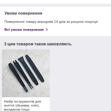
Умови повернення
Повернення товару впродовж 14 днів за рахунок покупця
Всі умови повернення
З цим товаром також замовляють
Набір інструментів для
зняття обшивки, кліпс,
молдингів тощо.