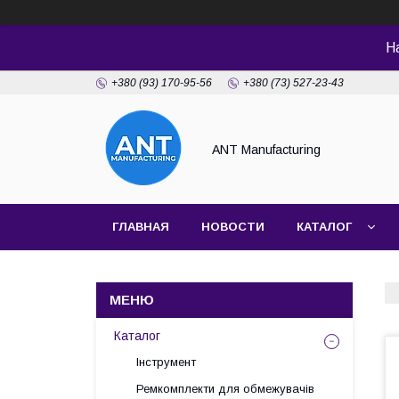
Н
+380 (93) 170-95-56
+380 (73) 527-23-43
ANT Manufacturing
ГЛАВНАЯ
НОВОСТИ
КАТАЛОГ
Каталог
Інструмент
Ремкомплекти для обмежувачів