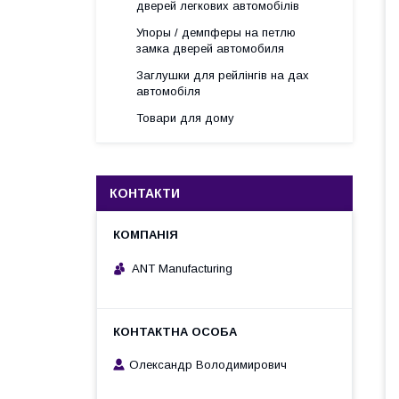
дверей легкових автомобілів
Упоры / демпферы на петлю
замка дверей автомобиля
Заглушки для рейлінгів на дах
автомобіля
Товари для дому
КОНТАКТИ
ANT Manufacturing
Олександр Володимирович