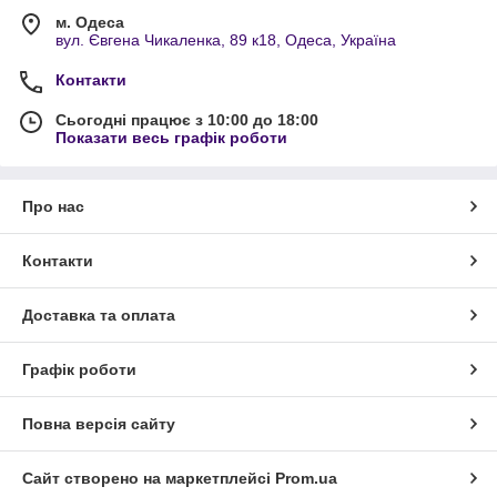
м. Одеса
вул. Євгена Чикаленка, 89 к18, Одеса, Україна
Контакти
Сьогодні працює з 10:00 до 18:00
Показати весь графік роботи
Про нас
Контакти
Доставка та оплата
Графік роботи
Повна версія сайту
Сайт створено на маркетплейсі
Prom.ua