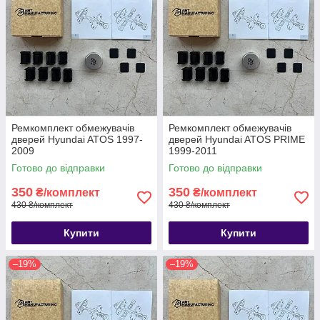
Ремкомплект обмежувачів
Ремкомплект обмежувачів
дверей Hyundai ATOS 1997-
дверей Hyundai ATOS PRIME
2009
1999-2011
Готово до відправки
Готово до відправки
350
350
₴/комплект
₴/комплект
430 ₴/комплект
430 ₴/комплект
Купити
Купити
–19%
–19%