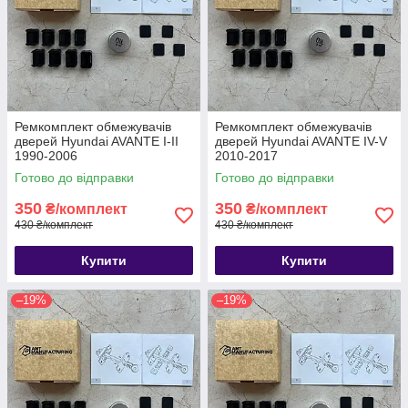
Ремкомплект обмежувачів
Ремкомплект обмежувачів
дверей Hyundai AVANTE I-II
дверей Hyundai AVANTE IV-V
1990-2006
2010-2017
Готово до відправки
Готово до відправки
350
350
₴/комплект
₴/комплект
430 ₴/комплект
430 ₴/комплект
Купити
Купити
–19%
–19%