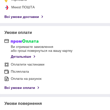
Meest ПОШТА
Всі умови доставки
Умови оплати
Ви отримаєте замовлення
або гроші повернуться на вашу картку
Детальніше
Оплатити частинами
Післяплата
Оплата на рахунок
Всі умови оплати
Умови повернення