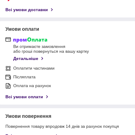
Всі умови доставки
Умови оплати
Ви отримаєте замовлення
або гроші повернуться на вашу картку
Детальніше
Оплатити частинами
Післяплата
Оплата на рахунок
Всі умови оплати
Умови повернення
Повернення товару впродовж 14 днів за рахунок покупця