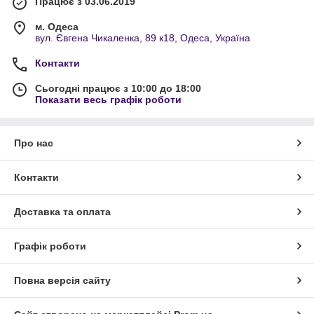
Працює з 03.06.2019
м. Одеса
вул. Євгена Чикаленка, 89 к18, Одеса, Україна
Контакти
Сьогодні працює з 10:00 до 18:00
Показати весь графік роботи
Про нас
Контакти
Доставка та оплата
Графік роботи
Повна версія сайту