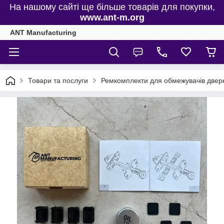
На нашому сайті ще більше товарів для покупки,
www.ant-m.org
ANT Manufacturing
Товари та послуги
Ремкомплекти для обмежувачів двере