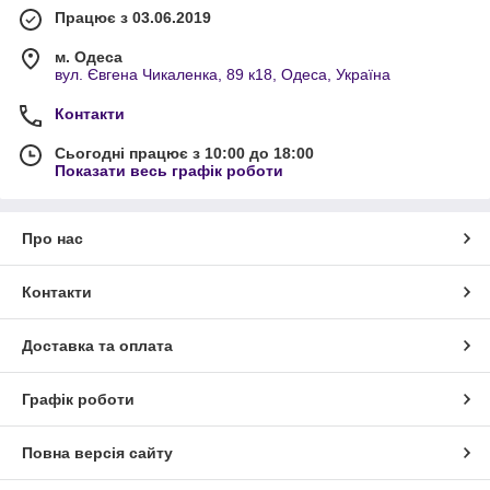
Працює з 03.06.2019
м. Одеса
вул. Євгена Чикаленка, 89 к18, Одеса, Україна
Контакти
Сьогодні працює з 10:00 до 18:00
Показати весь графік роботи
Про нас
Контакти
Доставка та оплата
Графік роботи
Повна версія сайту