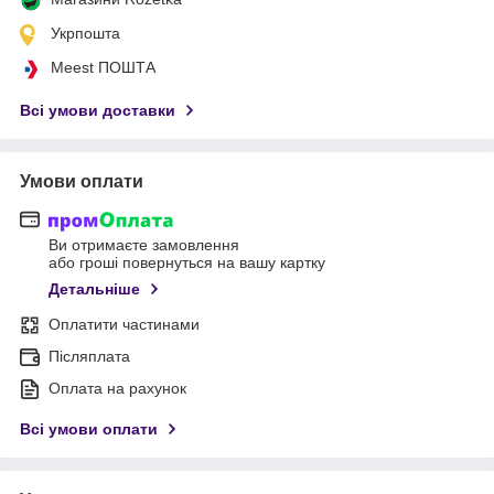
Укрпошта
Meest ПОШТА
Всі умови доставки
Умови оплати
Ви отримаєте замовлення
або гроші повернуться на вашу картку
Детальніше
Оплатити частинами
Післяплата
Оплата на рахунок
Всі умови оплати