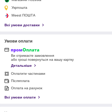
Укрпошта
Meest ПОШТА
Всі умови доставки
Умови оплати
Ви отримаєте замовлення
або гроші повернуться на вашу картку
Детальніше
Оплатити частинами
Післяплата
Оплата на рахунок
Всі умови оплати