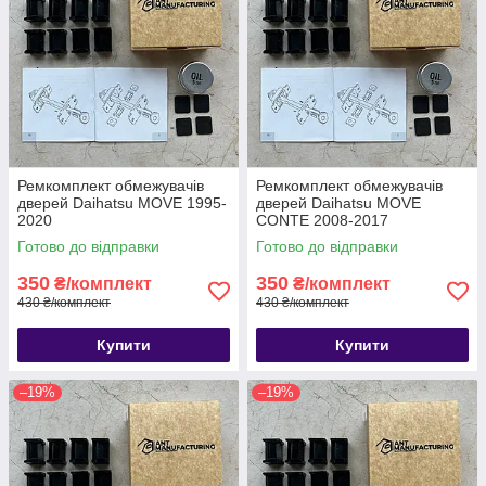
Ремкомплект обмежувачів
Ремкомплект обмежувачів
дверей Daihatsu MOVE 1995-
дверей Daihatsu MOVE
2020
CONTE 2008-2017
Готово до відправки
Готово до відправки
350
350
₴/комплект
₴/комплект
430 ₴/комплект
430 ₴/комплект
Купити
Купити
–19%
–19%