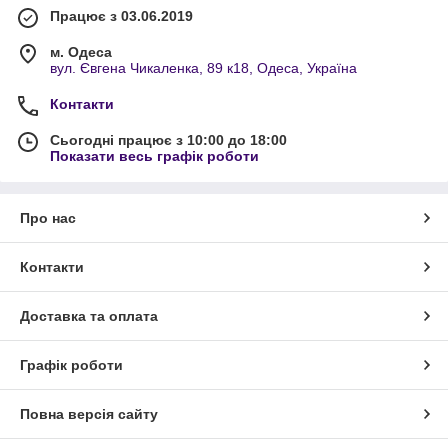
Працює з 03.06.2019
м. Одеса
вул. Євгена Чикаленка, 89 к18, Одеса, Україна
Контакти
Сьогодні працює з 10:00 до 18:00
Показати весь графік роботи
Про нас
Контакти
Доставка та оплата
Графік роботи
Повна версія сайту