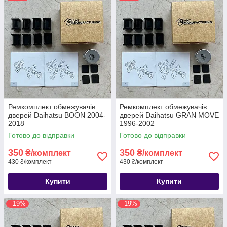
Ремкомплект обмежувачів
Ремкомплект обмежувачів
дверей Daihatsu BOON 2004-
дверей Daihatsu GRAN MOVE
2018
1996-2002
Готово до відправки
Готово до відправки
350
350
₴/комплект
₴/комплект
430 ₴/комплект
430 ₴/комплект
Купити
Купити
–19%
–19%