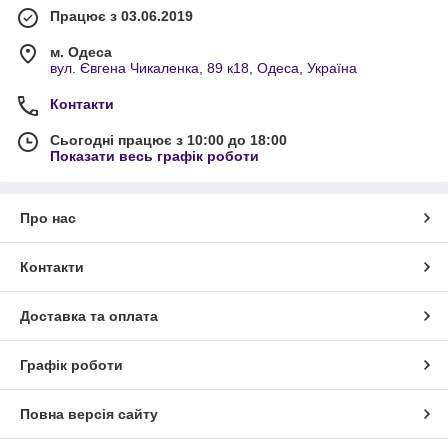
Працює з 03.06.2019
м. Одеса
вул. Євгена Чикаленка, 89 к18, Одеса, Україна
Контакти
Сьогодні працює з 10:00 до 18:00
Показати весь графік роботи
Про нас
Контакти
Доставка та оплата
Графік роботи
Повна версія сайту