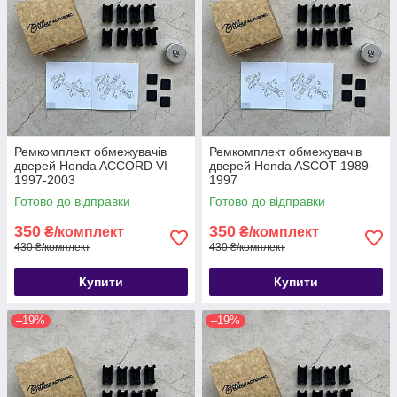
Ремкомплект обмежувачів
Ремкомплект обмежувачів
дверей Honda ACCORD VI
дверей Honda ASCOT 1989-
1997-2003
1997
Готово до відправки
Готово до відправки
350
350
₴/комплект
₴/комплект
430 ₴/комплект
430 ₴/комплект
Купити
Купити
–19%
–19%