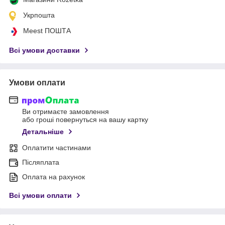
Укрпошта
Meest ПОШТА
Всі умови доставки
Умови оплати
Ви отримаєте замовлення
або гроші повернуться на вашу картку
Детальніше
Оплатити частинами
Післяплата
Оплата на рахунок
Всі умови оплати