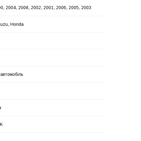
0, 2004, 2008, 2002, 2001, 2006, 2005, 2003
suzu, Honda
 автомобіль
в
NK