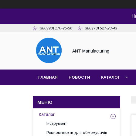
Н
+380 (93) 170-95-56
+380 (73) 527-23-43
ANT Manufacturing
ГЛАВНАЯ
НОВОСТИ
КАТАЛОГ
Каталог
Інструмент
Ремкомплекти для обмежувачів