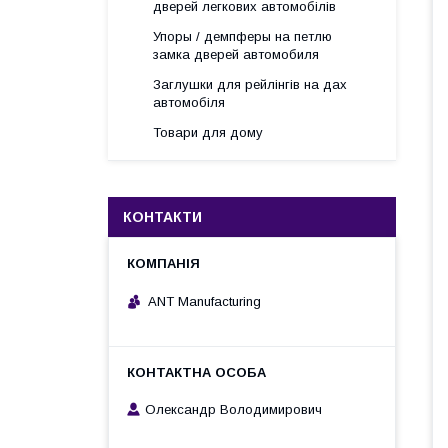
дверей легкових автомобілів
Упоры / демпферы на петлю
замка дверей автомобиля
Заглушки для рейлінгів на дах
автомобіля
Товари для дому
КОНТАКТИ
ANT Manufacturing
Олександр Володимирович