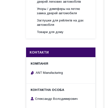
дверей легкових автомобілів
Упоры / демпферы на петлю
замка дверей автомобиля
Заглушки для рейлінгів на дах
автомобіля
Товари для дому
КОНТАКТИ
ANT Manufacturing
Олександр Володимирович