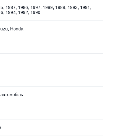
5, 1987, 1986, 1997, 1989, 1988, 1993, 1991,
6, 1994, 1992, 1990
suzu, Honda
 автомобіль
в