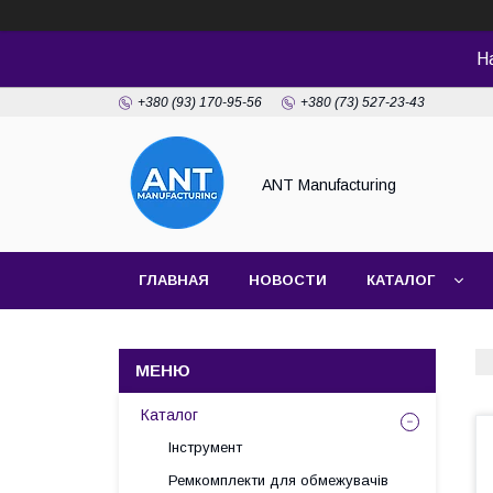
Н
+380 (93) 170-95-56
+380 (73) 527-23-43
ANT Manufacturing
ГЛАВНАЯ
НОВОСТИ
КАТАЛОГ
Каталог
Інструмент
Ремкомплекти для обмежувачів