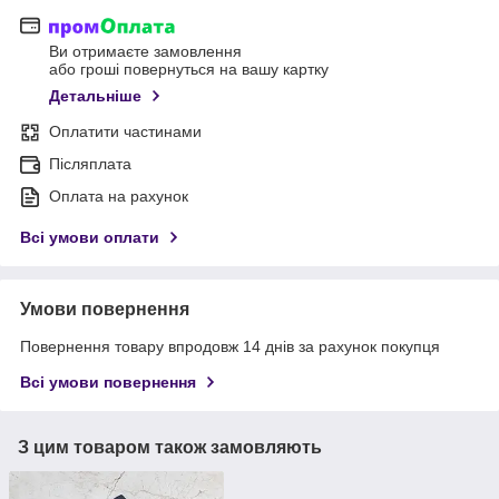
Ви отримаєте замовлення
або гроші повернуться на вашу картку
Детальніше
Оплатити частинами
Післяплата
Оплата на рахунок
Всі умови оплати
Умови повернення
Повернення товару впродовж 14 днів за рахунок покупця
Всі умови повернення
З цим товаром також замовляють