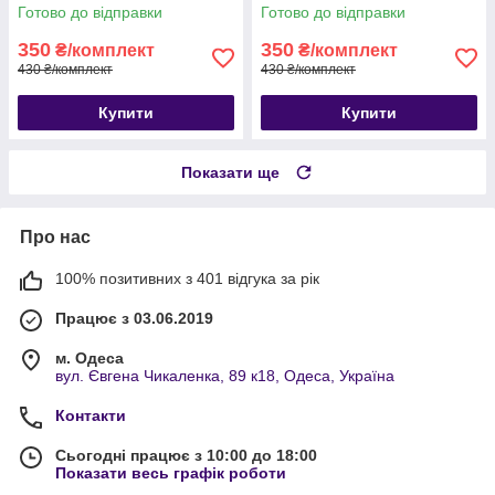
Готово до відправки
Готово до відправки
350
350
₴/комплект
₴/комплект
430 ₴/комплект
430 ₴/комплект
Купити
Купити
Показати ще
Про нас
100% позитивних з 401 відгука за рік
Працює з 03.06.2019
м. Одеса
вул. Євгена Чикаленка, 89 к18, Одеса, Україна
Контакти
Сьогодні працює з 10:00 до 18:00
Показати весь графік роботи