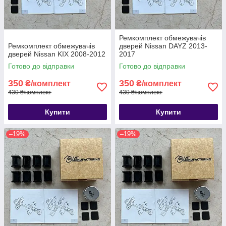
Ремкомплект обмежувачів
Ремкомплект обмежувачів
дверей Nissan DAYZ 2013-
дверей Nissan KIX 2008-2012
2017
Готово до відправки
Готово до відправки
350
350
₴/комплект
₴/комплект
430 ₴/комплект
430 ₴/комплект
Купити
Купити
–19%
–19%