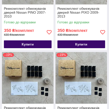
Ремкомплект обмежувачів
Ремкомплект обмежувачів
дверей Nissan PINO 2007-
дверей Nissan PIXO 2009-
2010
2013
Готово до відправки
Готово до відправки
350
350
₴/комплект
₴/комплект
430 ₴/комплект
430 ₴/комплект
Купити
Купити
–19%
–19%
Ремкомплект обмежувачів
Ремкомплект обмежувачів