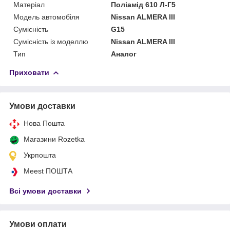
Матеріал
Поліамід 610 Л-Г5
Модель автомобіля
Nissan ALMERA III
Сумісність
G15
Сумісність із моделлю
Nissan ALMERA III
Тип
Аналог
Приховати
Умови доставки
Нова Пошта
Магазини Rozetka
Укрпошта
Meest ПОШТА
Всі умови доставки
Умови оплати