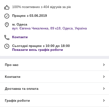
100% позитивних з 404 відгуків за рік
Працює з 03.06.2019
м. Одеса
вул. Євгена Чикаленка, 89 к18, Одеса, Україна
Контакти
Сьогодні працює з 10:00 до 18:00
Показати весь графік роботи
Про нас
Контакти
Доставка та оплата
Графік роботи