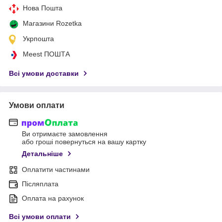
Нова Пошта
Магазини Rozetka
Укрпошта
Meest ПОШТА
Всі умови доставки
Умови оплати
Ви отримаєте замовлення
або гроші повернуться на вашу картку
Детальніше
Оплатити частинами
Післяплата
Оплата на рахунок
Всі умови оплати