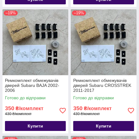
–19%
–19%
Ремкомплект обмежувачів
Ремкомплект обмежувачів
дверей Subaru BAJA 2002-
дверей Subaru CROSSTREK
2006
2011-2017
Готово до відправки
Готово до відправки
350
350
₴/комплект
₴/комплект
430 ₴/комплект
430 ₴/комплект
Купити
Купити