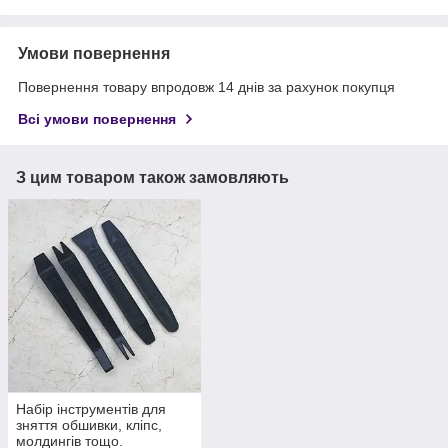
Умови повернення
Повернення товару впродовж 14 днів за рахунок покупця
Всі умови повернення
З цим товаром також замовляють
Набір інструментів для
зняття обшивки, кліпс,
молдингів тощо.