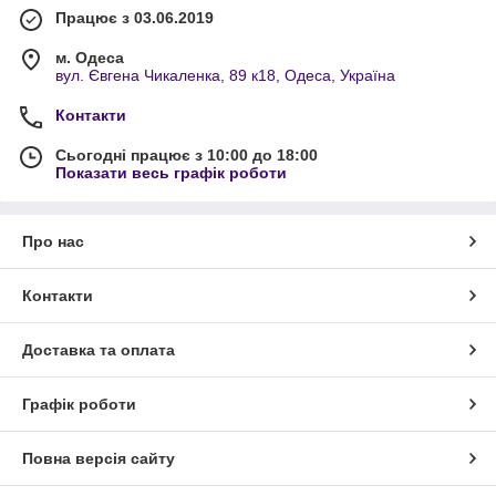
Працює з 03.06.2019
м. Одеса
вул. Євгена Чикаленка, 89 к18, Одеса, Україна
Контакти
Сьогодні працює з 10:00 до 18:00
Показати весь графік роботи
Про нас
Контакти
Доставка та оплата
Графік роботи
Повна версія сайту