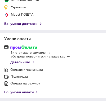
Укрпошта
Meest ПОШТА
Всі умови доставки
Умови оплати
Ви отримаєте замовлення
або гроші повернуться на вашу картку
Детальніше
Оплатити частинами
Післяплата
Оплата на рахунок
Всі умови оплати