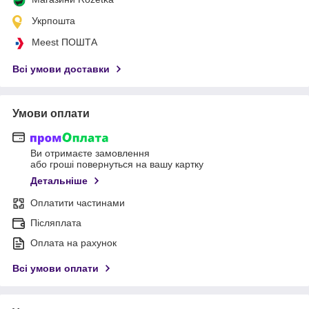
Укрпошта
Meest ПОШТА
Всі умови доставки
Умови оплати
Ви отримаєте замовлення
або гроші повернуться на вашу картку
Детальніше
Оплатити частинами
Післяплата
Оплата на рахунок
Всі умови оплати