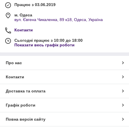
Працює з 03.06.2019
м. Одеса
вул. Євгена Чикаленка, 89 к18, Одеса, Україна
Контакти
Сьогодні працює з 10:00 до 18:00
Показати весь графік роботи
Про нас
Контакти
Доставка та оплата
Графік роботи
Повна версія сайту