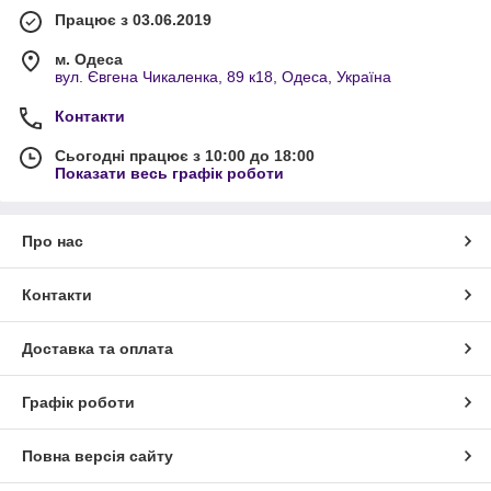
Працює з 03.06.2019
м. Одеса
вул. Євгена Чикаленка, 89 к18, Одеса, Україна
Контакти
Сьогодні працює з 10:00 до 18:00
Показати весь графік роботи
Про нас
Контакти
Доставка та оплата
Графік роботи
Повна версія сайту