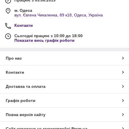
Працює з 03.06.2019
м. Одеса
вул. Євгена Чикаленка, 89 к18, Одеса, Україна
Контакти
Сьогодні працює з 10:00 до 18:00
Показати весь графік роботи
Про нас
Контакти
Доставка та оплата
Графік роботи
Повна версія сайту
Сайт створено на маркетплейсі
Prom.ua