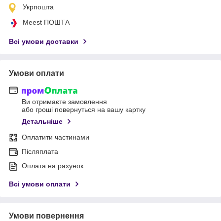
Укрпошта
Meest ПОШТА
Всі умови доставки
Умови оплати
Ви отримаєте замовлення
або гроші повернуться на вашу картку
Детальніше
Оплатити частинами
Післяплата
Оплата на рахунок
Всі умови оплати
Умови повернення