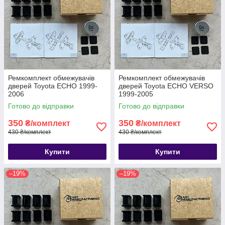
Ремкомплект обмежувачів
Ремкомплект обмежувачів
дверей Toyota ECHO 1999-
дверей Toyota ECHO VERSO
2006
1999-2005
Готово до відправки
Готово до відправки
350
350
₴/комплект
₴/комплект
430 ₴/комплект
430 ₴/комплект
Купити
Купити
–19%
–19%