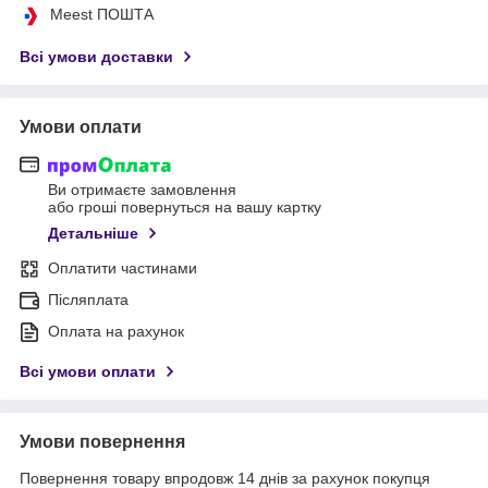
Meest ПОШТА
Всі умови доставки
Умови оплати
Ви отримаєте замовлення
або гроші повернуться на вашу картку
Детальніше
Оплатити частинами
Післяплата
Оплата на рахунок
Всі умови оплати
Умови повернення
Повернення товару впродовж 14 днів за рахунок покупця