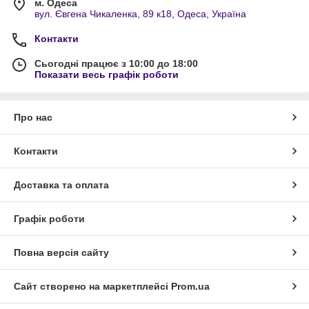
м. Одеса
вул. Євгена Чикаленка, 89 к18, Одеса, Україна
Контакти
Сьогодні працює з 10:00 до 18:00
Показати весь графік роботи
Про нас
Контакти
Доставка та оплата
Графік роботи
Повна версія сайту
Сайт створено на маркетплейсі
Prom.ua