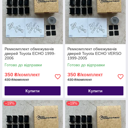
Ремкомплект обмежувачів
Ремкомплект обмежувачів
дверей Toyota ECHO 1999-
дверей Toyota ECHO VERSO
2006
1999-2005
Готово до відправки
Готово до відправки
350
350
₴/комплект
₴/комплект
430 ₴/комплект
430 ₴/комплект
Купити
Купити
–19%
–19%