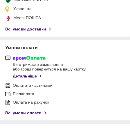
Укрпошта
Meest ПОШТА
Всі умови доставки
Умови оплати
Ви отримаєте замовлення
або гроші повернуться на вашу картку
Детальніше
Оплатити частинами
Післяплата
Оплата на рахунок
Всі умови оплати