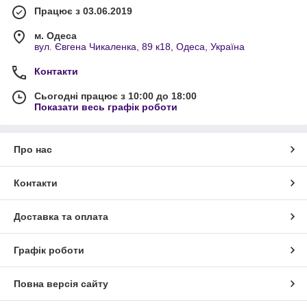
Працює з 03.06.2019
м. Одеса
вул. Євгена Чикаленка, 89 к18, Одеса, Україна
Контакти
Сьогодні працює з 10:00 до 18:00
Показати весь графік роботи
Про нас
Контакти
Доставка та оплата
Графік роботи
Повна версія сайту