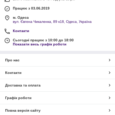
Працює з 03.06.2019
м. Одеса
вул. Євгена Чикаленка, 89 к18, Одеса, Україна
Контакти
Сьогодні працює з 10:00 до 18:00
Показати весь графік роботи
Про нас
Контакти
Доставка та оплата
Графік роботи
Повна версія сайту