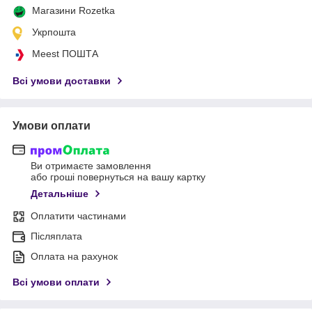
Магазини Rozetka
Укрпошта
Meest ПОШТА
Всі умови доставки
Умови оплати
Ви отримаєте замовлення
або гроші повернуться на вашу картку
Детальніше
Оплатити частинами
Післяплата
Оплата на рахунок
Всі умови оплати