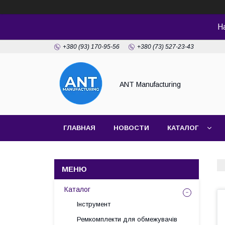
Н
+380 (93) 170-95-56
+380 (73) 527-23-43
ANT Manufacturing
ГЛАВНАЯ
НОВОСТИ
КАТАЛОГ
Каталог
Інструмент
Ремкомплекти для обмежувачів