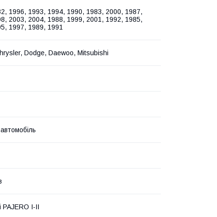
2, 1996, 1993, 1994, 1990, 1983, 2000, 1987,
8, 2003, 2004, 1988, 1999, 2001, 1992, 1985,
5, 1997, 1989, 1991
rysler, Dodge, Daewoo, Mitsubishi
 автомобіль
в
i PAJERO I-II