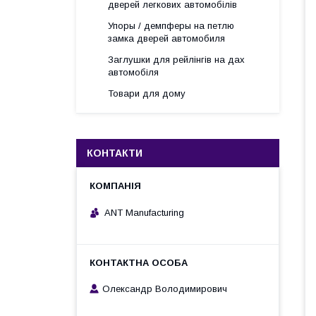
дверей легкових автомобілів
Упоры / демпферы на петлю
замка дверей автомобиля
Заглушки для рейлінгів на дах
автомобіля
Товари для дому
КОНТАКТИ
ANT Manufacturing
Олександр Володимирович