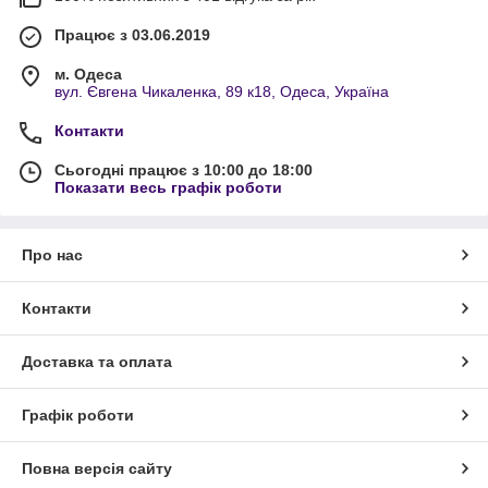
Працює з 03.06.2019
м. Одеса
вул. Євгена Чикаленка, 89 к18, Одеса, Україна
Контакти
Сьогодні працює з 10:00 до 18:00
Показати весь графік роботи
Про нас
Контакти
Доставка та оплата
Графік роботи
Повна версія сайту