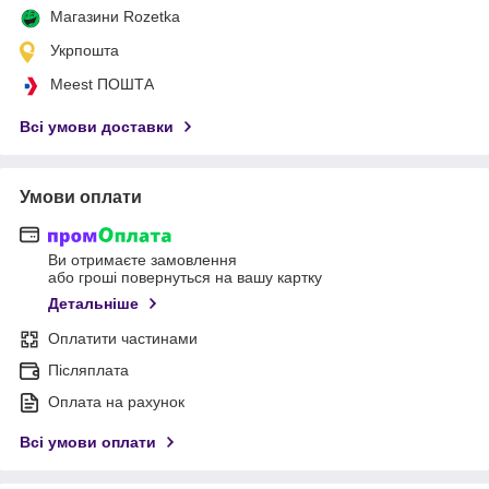
Магазини Rozetka
Укрпошта
Meest ПОШТА
Всі умови доставки
Умови оплати
Ви отримаєте замовлення
або гроші повернуться на вашу картку
Детальніше
Оплатити частинами
Післяплата
Оплата на рахунок
Всі умови оплати