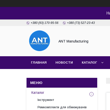
Н
+380 (93) 170-95-56
+380 (73) 527-23-43
ANT Manufacturing
ГЛАВНАЯ
НОВОСТИ
КАТАЛОГ
Каталог
Інструмент
Ремкомплекти для обмежувачів