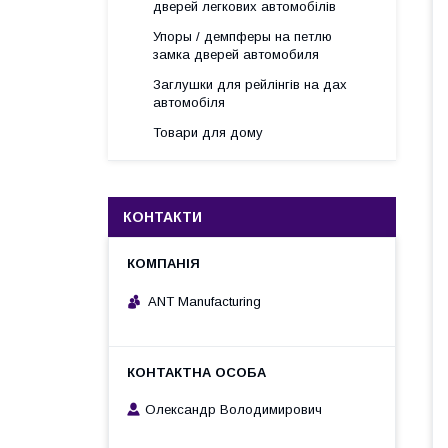
дверей легкових автомобілів
Упоры / демпферы на петлю
замка дверей автомобиля
Заглушки для рейлінгів на дах
автомобіля
Товари для дому
КОНТАКТИ
ANT Manufacturing
Олександр Володимирович