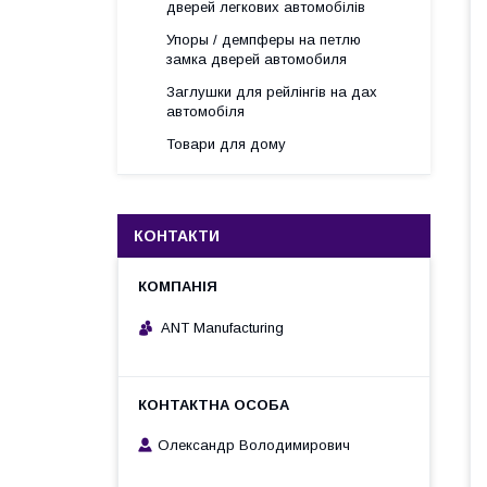
дверей легкових автомобілів
Упоры / демпферы на петлю
замка дверей автомобиля
Заглушки для рейлінгів на дах
автомобіля
Товари для дому
КОНТАКТИ
ANT Manufacturing
Олександр Володимирович