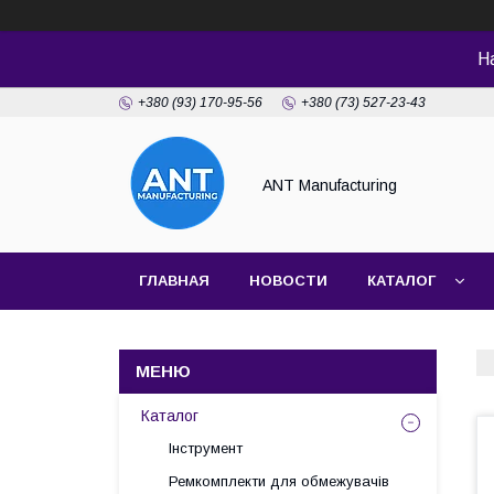
Н
+380 (93) 170-95-56
+380 (73) 527-23-43
ANT Manufacturing
ГЛАВНАЯ
НОВОСТИ
КАТАЛОГ
Каталог
Інструмент
Ремкомплекти для обмежувачів