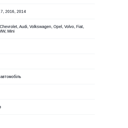
17, 2016, 2014
Chevrolet, Audi, Volkswagen, Opel, Volvo, Fiat,
MW, Mini
 автомобіль
в