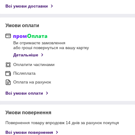
Всі умови доставки
Умови оплати
Ви отримаєте замовлення
або гроші повернуться на вашу картку
Детальніше
Оплатити частинами
Післяплата
Оплата на рахунок
Всі умови оплати
Умови повернення
Повернення товару впродовж 14 днів за рахунок покупця
Всі умови повернення