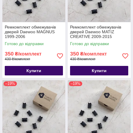
Ремкомплект обмежувачів
Ремкомплект обмежувачів
дверей Daewoo MAGNUS
дверей Daewoo MATIZ
1999-2006
CREATIVE 2009-2015
Готово до відправки
Готово до відправки
350
350
₴/комплект
₴/комплект
430 ₴/комплект
430 ₴/комплект
Купити
Купити
–19%
–19%