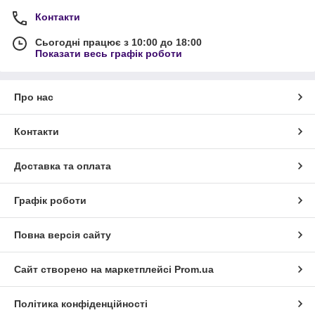
Контакти
Сьогодні працює з 10:00 до 18:00
Показати весь графік роботи
Про нас
Контакти
Доставка та оплата
Графік роботи
Повна версія сайту
Сайт створено на маркетплейсі
Prom.ua
Політика конфіденційності