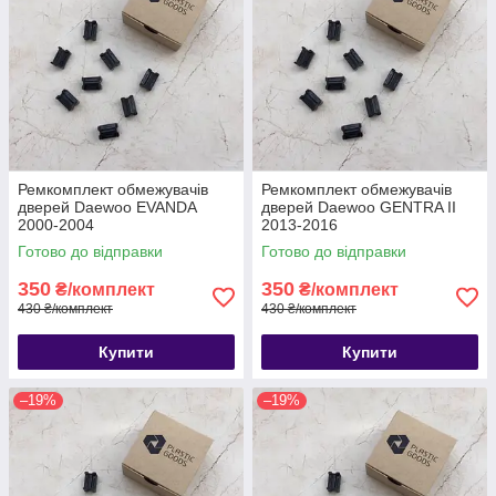
Ремкомплект обмежувачів
Ремкомплект обмежувачів
дверей Daewoo EVANDA
дверей Daewoo GENTRA II
2000-2004
2013-2016
Готово до відправки
Готово до відправки
350
350
₴/комплект
₴/комплект
430 ₴/комплект
430 ₴/комплект
Купити
Купити
–19%
–19%