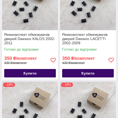
Ремкомплект обмежувачів
Ремкомплект обмежувачів
дверей Daewoo KALOS 2002-
дверей Daewoo LACETTI
2011
2002-2009
Готово до відправки
Готово до відправки
350
350
₴/комплект
₴/комплект
430 ₴/комплект
430 ₴/комплект
Купити
Купити
–19%
–19%