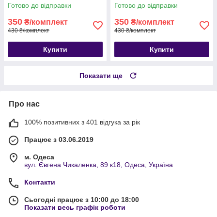
Готово до відправки
Готово до відправки
350
350
₴/комплект
₴/комплект
430 ₴/комплект
430 ₴/комплект
Купити
Купити
Показати ще
Про нас
100% позитивних з 401 відгука за рік
Працює з 03.06.2019
м. Одеса
вул. Євгена Чикаленка, 89 к18, Одеса, Україна
Контакти
Сьогодні працює з 10:00 до 18:00
Показати весь графік роботи