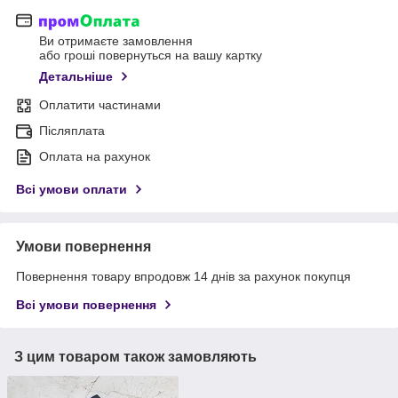
Ви отримаєте замовлення
або гроші повернуться на вашу картку
Детальніше
Оплатити частинами
Післяплата
Оплата на рахунок
Всі умови оплати
Умови повернення
Повернення товару впродовж 14 днів за рахунок покупця
Всі умови повернення
З цим товаром також замовляють