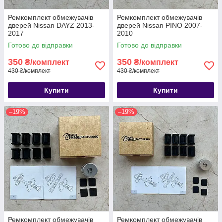
Ремкомплект обмежувачів
Ремкомплект обмежувачів
дверей Nissan DAYZ 2013-
дверей Nissan PINO 2007-
2017
2010
Готово до відправки
Готово до відправки
350
350
₴/комплект
₴/комплект
430 ₴/комплект
430 ₴/комплект
Купити
Купити
–19%
–19%
Ремкомплект обмежувачів
Ремкомплект обмежувачів