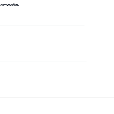
 автомобіль