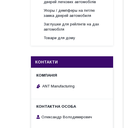
дверей легкових автомобілів
Упоры / демпферы на петлю
замка дверей автомобиля
Заглушки для рейлінгів на дах
автомобіля
Товари для дому
КОНТАКТИ
ANT Manufacturing
Олександр Володимирович