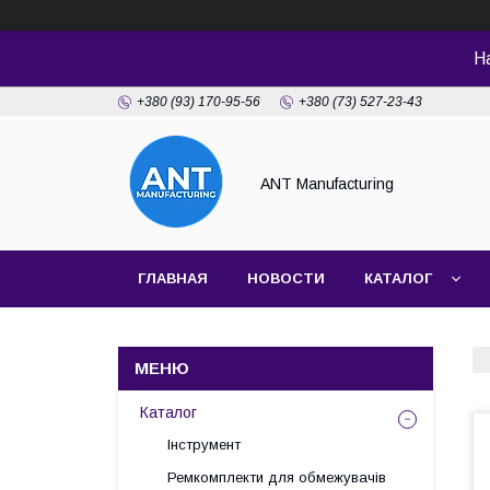
Н
+380 (93) 170-95-56
+380 (73) 527-23-43
ANT Manufacturing
ГЛАВНАЯ
НОВОСТИ
КАТАЛОГ
Каталог
Інструмент
Ремкомплекти для обмежувачів