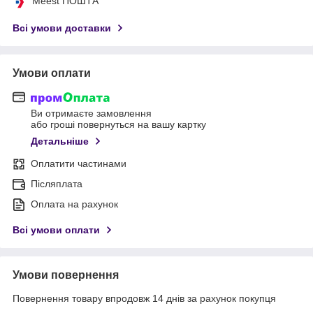
Meest ПОШТА
Всі умови доставки
Умови оплати
Ви отримаєте замовлення
або гроші повернуться на вашу картку
Детальніше
Оплатити частинами
Післяплата
Оплата на рахунок
Всі умови оплати
Умови повернення
Повернення товару впродовж 14 днів за рахунок покупця