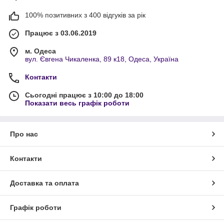
100% позитивних з 400 відгуків за рік
Працює з 03.06.2019
м. Одеса
вул. Євгена Чикаленка, 89 к18, Одеса, Україна
Контакти
Сьогодні працює з 10:00 до 18:00
Показати весь графік роботи
Про нас
Контакти
Доставка та оплата
Графік роботи