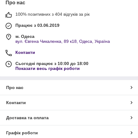
Про нас
100% позитивних з 404 відгуків за рік
Працює з 03.06.2019
м. Одеса
вул. Євгена Чикаленка, 89 к18, Одеса, Україна
Контакти
Сьогодні працює з 10:00 до 18:00
Показати весь графік роботи
Про нас
Контакти
Доставка та оплата
Графік роботи