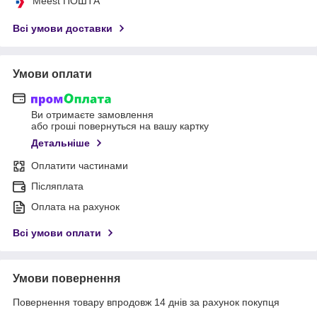
Meest ПОШТА
Всі умови доставки
Умови оплати
Ви отримаєте замовлення
або гроші повернуться на вашу картку
Детальніше
Оплатити частинами
Післяплата
Оплата на рахунок
Всі умови оплати
Умови повернення
Повернення товару впродовж 14 днів за рахунок покупця