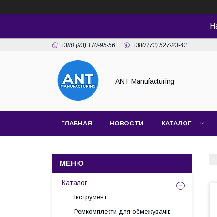
Н
+380 (93) 170-95-56
+380 (73) 527-23-43
ANT Manufacturing
ГЛАВНАЯ
НОВОСТИ
КАТАЛОГ
Каталог
Інструмент
Ремкомплекти для обмежувачів