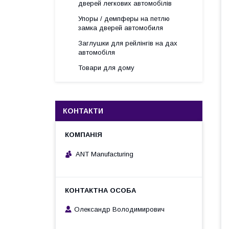
дверей легкових автомобілів
Упоры / демпферы на петлю
замка дверей автомобиля
Заглушки для рейлінгів на дах
автомобіля
Товари для дому
КОНТАКТИ
ANT Manufacturing
Олександр Володимирович