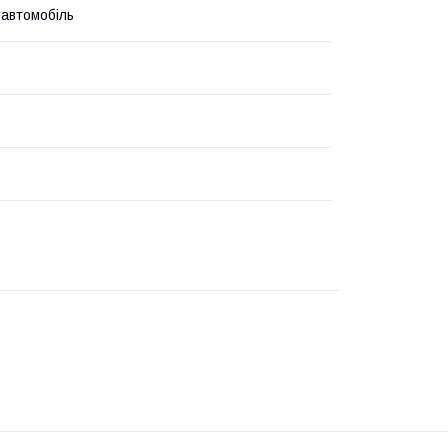
 автомобіль