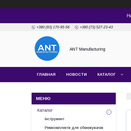
Н
+380 (93) 170-95-56
+380 (73) 527-23-43
ANT Manufacturing
ГЛАВНАЯ
НОВОСТИ
КАТАЛОГ
Каталог
Інструмент
Ремкомплекти для обмежувачів