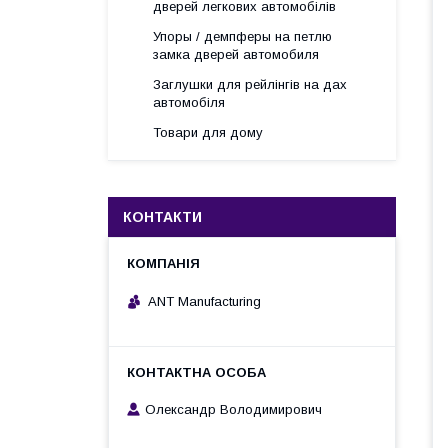
дверей легкових автомобілів
Упоры / демпферы на петлю
замка дверей автомобиля
Заглушки для рейлінгів на дах
автомобіля
Товари для дому
КОНТАКТИ
ANT Manufacturing
Олександр Володимирович