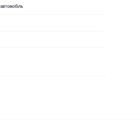
 автомобіль