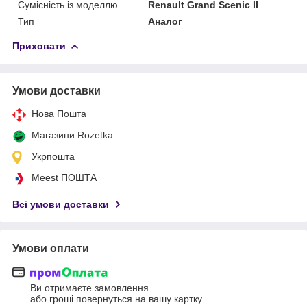
Сумісність із моделлю
Renault Grand Scenic II
Тип
Аналог
Приховати
Умови доставки
Нова Пошта
Магазини Rozetka
Укрпошта
Meest ПОШТА
Всі умови доставки
Умови оплати
Ви отримаєте замовлення
або гроші повернуться на вашу картку