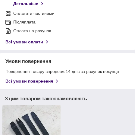
Детальніше
Оплатити частинами
Післяплата
Оплата на рахунок
Всі умови оплати
Умови повернення
Повернення товару впродовж 14 днів за рахунок покупця
Всі умови повернення
З цим товаром також замовляють