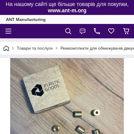
На нашому сайті ще більше товарів для покупки,
www.ant-m.org
ANT Manufacturing
Товари та послуги
Ремкомплекти для обмежувачів двере