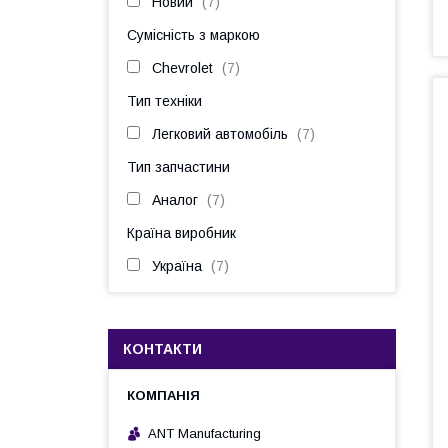
Новий
7
Сумісність з маркою
Chevrolet
7
Тип техніки
Легковий автомобіль
7
Тип запчастини
Аналог
7
Країна виробник
Україна
7
КОНТАКТИ
ANT Manufacturing